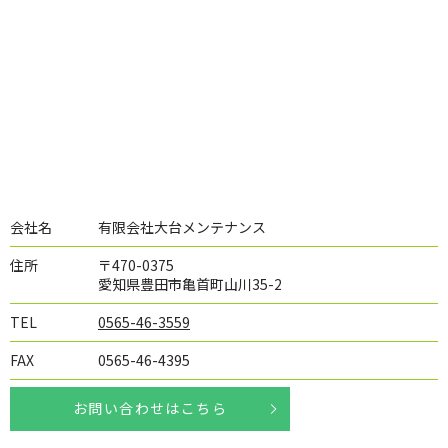
会社名
有限会社大台メンテナンス
住所
〒470-0375
愛知県豊田市亀首町山川35-2
TEL
0565-46-3559
FAX
0565-46-4395
お問い合わせはこちら