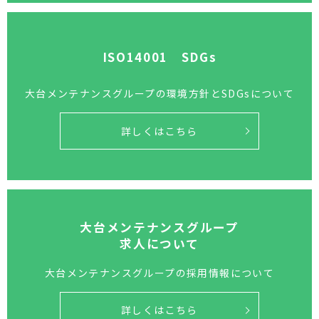
ISO14001 SDGs
大台メンテナンスグループの
環境方針とSDGsについて
詳しくはこちら
大台メンテナンスグループ
求人について
大台メンテナンスグループの
採用情報について
詳しくはこちら