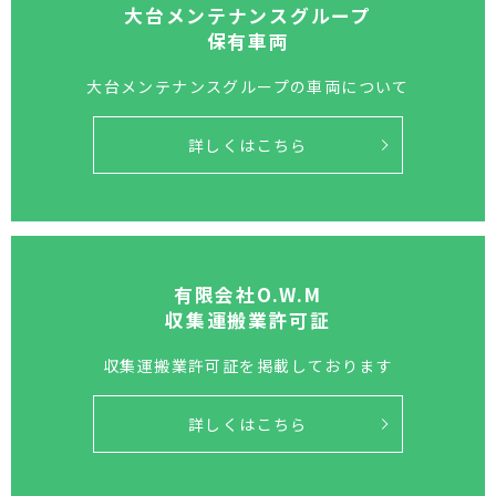
大台メンテナンスグループ
保有車両
大台メンテナンスグループの
車両について
詳しくはこちら
有限会社O.W.M
収集運搬業許可証
収集運搬業許可証を
掲載しております
詳しくはこちら