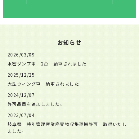
お知らせ
2026/03/09
水密ダンプ車 2台 納車されました
2025/12/25
大型ウィング車 納車されました
2024/12/07
許可品目を追加しました。
2023/07/04
岐阜県 特別管理産業廃棄物収集運搬許可 取得いたし
ました。