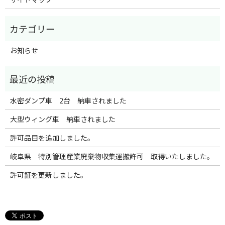
お知らせ
水密ダンプ車 2台 納車されました
大型ウィング車 納車されました
許可品目を追加しました。
岐阜県 特別管理産業廃棄物収集運搬許可 取得いたしました。
許可証を更新しました。