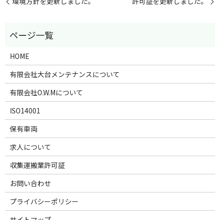
環境方針を更新しました。
許可証を更新しました。
HOME
有限会社大台メンテナンスについて
有限会社O.W.Mについて
ISO14001
保有車両
求人について
収集運搬業許可証
お問い合わせ
プライバシーポリシー
サイトマップ