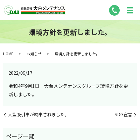
環境方針を更新しました。
HOME
お知らせ
環境方針を更新しました。
2022/09/17
令和4年9月1日 大台メンテナンスグループ環境方針を更
新しました。
大型吸引車が納車されました。
SDG宣言