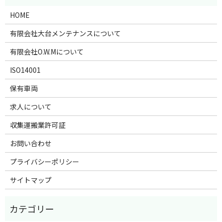
HOME
有限会社大台メンテナンスについて
有限会社O.W.Mについて
ISO14001
保有車両
求人について
収集運搬業許可証
お問い合わせ
プライバシーポリシー
サイトマップ