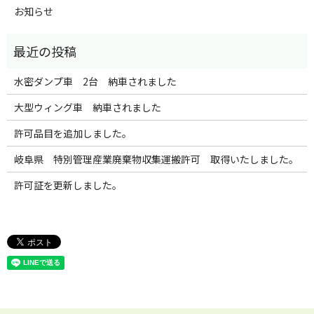
お知らせ
水密ダンプ車 2台 納車されました
大型ウィング車 納車されました
許可品目を追加しました。
岐阜県 特別管理産業廃棄物収集運搬許可 取得いたしました。
許可証を更新しました。